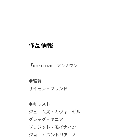
作品情報
「unknown アンノウン」
◆監督
サイモン・ブランド
◆キャスト
ジェームズ・カヴィーゼル
グレッグ・キニア
ブリジット・モイナハン
ジョー・パントリアーノ