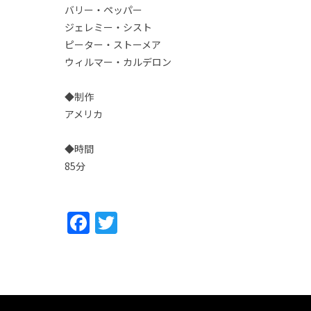
バリー・ペッパー
ジェレミー・シスト
ピーター・ストーメア
ウィルマー・カルデロン
◆制作
アメリカ
◆時間
85分
Facebook
Twitter