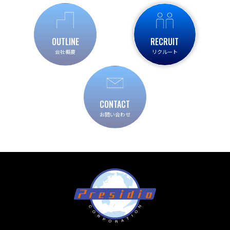
OUTLINE
RECRUIT
会社概要
リクルート
CONTACT
お問い合わせ