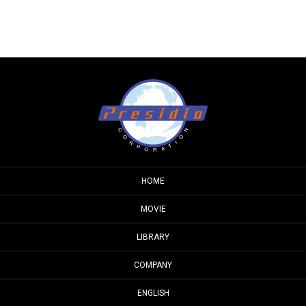
HOME
MOVIE
LIBRARY
COMPANY
ENGLISH