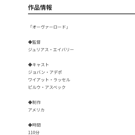
作品情報
「オーヴァーロード」
◆監督
ジュリアス・エイバリー
◆キャスト
ジョバン・アデポ
ワイアット・ラッセル
ピルウ・アスベック
◆制作
アメリカ
◆時間
110分