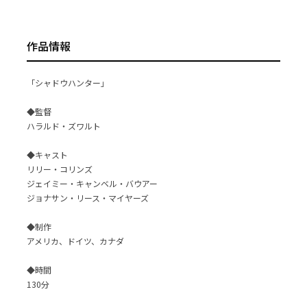
作品情報
「シャドウハンター」
◆監督
ハラルド・ズワルト
◆キャスト
リリー・コリンズ
ジェイミー・キャンベル・バウアー
ジョナサン・リース・マイヤーズ
◆制作
アメリカ、ドイツ、カナダ
◆時間
130分