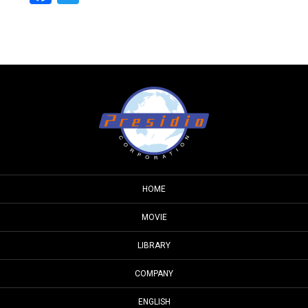
HOME
MOVIE
LIBRARY
COMPANY
ENGLISH