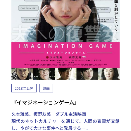
2018年公開
邦画
『イマジネーションゲーム』
久本雅美、板野友美 ダブル主演映画
現代のネットカルチャーを通じて、人間の表裏が交錯
し、やがて大きな事件へと発展する—。