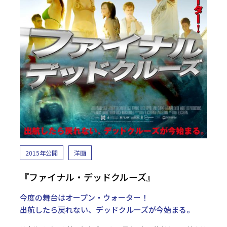
2015年公開
洋画
『ファイナル・デッドクルーズ』
今度の舞台はオープン・ウォーター！
出航したら戻れない、デッドクルーズが今始まる。