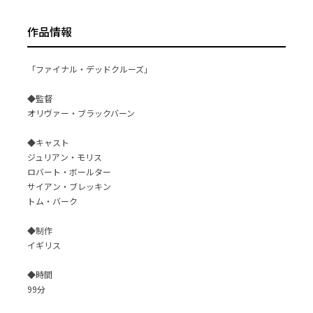
作品情報
「ファイナル・デッドクルーズ」
◆監督
オリヴァー・ブラックバーン
◆キャスト
ジュリアン・モリス
ロバート・ボールター
サイアン・ブレッキン
トム・バーク
◆制作
イギリス
◆時間
99分