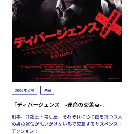
2006年公開
洋画
『ディバージェンス -運命の交差点- 』
刑事、弁護士・殺し屋、それぞれに心に傷を持つ３人
の男の運命が思いがけない形で交差するサスペンス・
アクション！