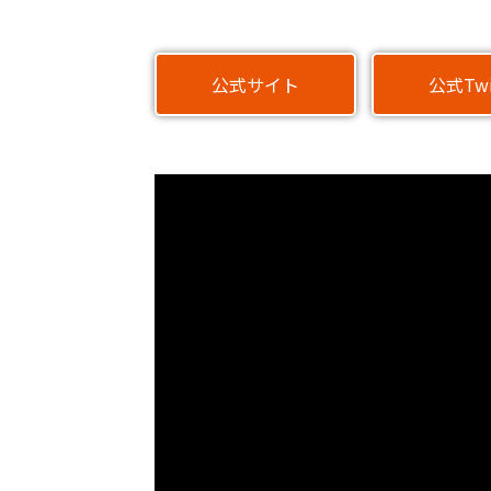
公式サイト
公式Twi