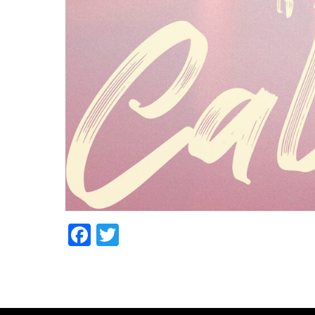
Facebook
Twitter